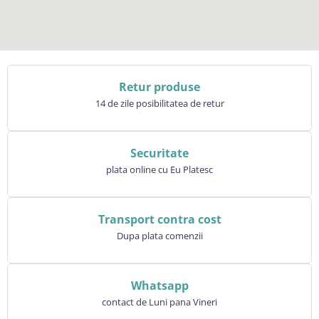
Retur produse
14 de zile posibilitatea de retur
Securitate
plata online cu Eu Platesc
Transport contra cost
Dupa plata comenzii
Whatsapp
contact de Luni pana Vineri