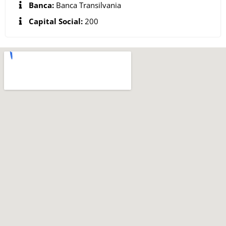
Banca:
Banca Transilvania
Capital Social:
200