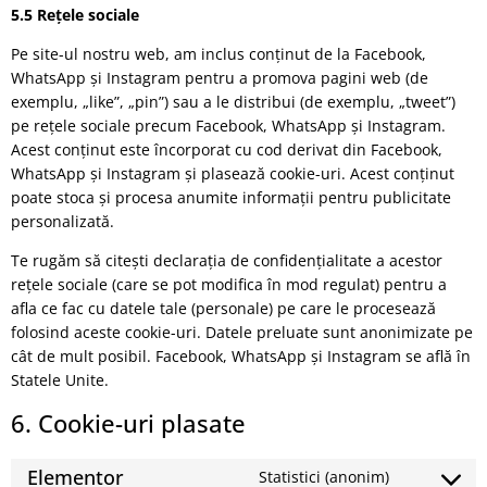
5.5 Rețele sociale
Pe site-ul nostru web, am inclus conținut de la Facebook,
WhatsApp și Instagram pentru a promova pagini web (de
exemplu, „like”, „pin”) sau a le distribui (de exemplu, „tweet”)
pe rețele sociale precum Facebook, WhatsApp și Instagram.
Acest conținut este încorporat cu cod derivat din Facebook,
WhatsApp și Instagram și plasează cookie-uri. Acest conținut
poate stoca și procesa anumite informații pentru publicitate
personalizată.
Te rugăm să citești declarația de confidențialitate a acestor
rețele sociale (care se pot modifica în mod regulat) pentru a
afla ce fac cu datele tale (personale) pe care le procesează
folosind aceste cookie-uri. Datele preluate sunt anonimizate pe
cât de mult posibil. Facebook, WhatsApp și Instagram se află în
Statele Unite.
6. Cookie-uri plasate
Elementor
Statistici (anonim)