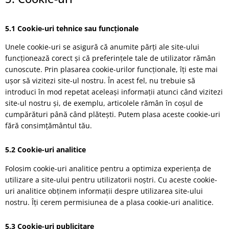
5.1 Cookie-uri tehnice sau funcționale
Unele cookie-uri se asigură că anumite părți ale site-ului
funcționează corect și că preferințele tale de utilizator rămân
cunoscute. Prin plasarea cookie-urilor funcționale, îți este mai
ușor să vizitezi site-ul nostru. În acest fel, nu trebuie să
introduci în mod repetat aceleași informații atunci când vizitezi
site-ul nostru și, de exemplu, articolele rămân în coșul de
cumpărături până când plătești. Putem plasa aceste cookie-uri
fără consimțământul tău.
5.2 Cookie-uri analitice
Folosim cookie-uri analitice pentru a optimiza experiența de
utilizare a site-ului pentru utilizatorii noștri. Cu aceste cookie-
uri analitice obținem informații despre utilizarea site-ului
nostru. Îți cerem permisiunea de a plasa cookie-uri analitice.
5.3 Cookie-uri publicitare