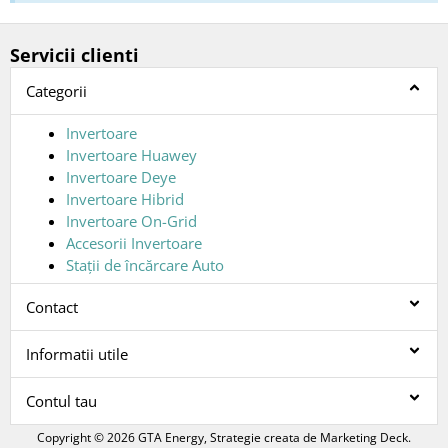
Servicii clienti
Categorii
Invertoare
Invertoare Huawey
Invertoare Deye
Invertoare Hibrid
Invertoare On-Grid
Accesorii Invertoare
Stații de încărcare Auto
Contact
Informatii utile
Contul tau
Copyright © 2026 GTA Energy, Strategie creata de
Marketing Deck
.