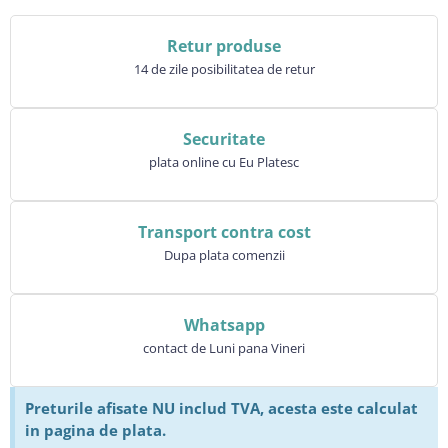
Retur produse
14 de zile posibilitatea de retur
Securitate
plata online cu Eu Platesc
Transport contra cost
Dupa plata comenzii
Whatsapp
contact de Luni pana Vineri
Preturile afisate NU includ TVA, acesta este calculat
in pagina de plata.