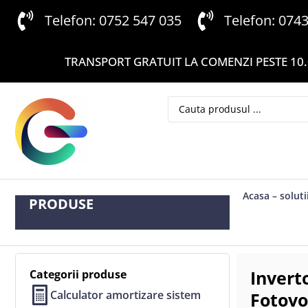
Telefon: 0752 547 035
Telefon: 074
TRANSPORT GRATUIT LA COMENZI PESTE 10.
Acasa – soluti
PRODUSE
Invert
Categorii produse
Calculator amortizare sistem
Fotovo