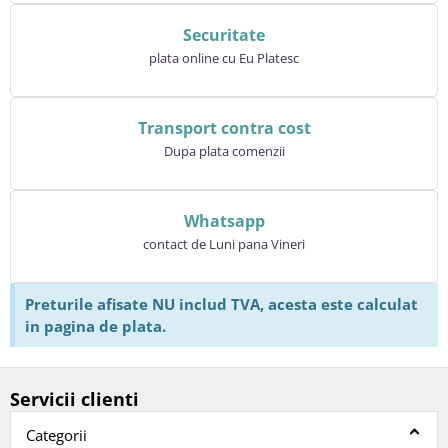
Securitate
plata online cu Eu Platesc
Transport contra cost
Dupa plata comenzii
Whatsapp
contact de Luni pana Vineri
Preturile afisate NU includ TVA, acesta este calculat
in pagina de plata.
Servicii clienti
Categorii