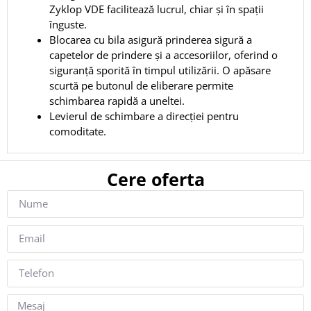
Zyklop VDE facilitează lucrul, chiar și în spații
înguste.
Blocarea cu bila asigură prinderea sigură a
capetelor de prindere și a accesoriilor, oferind o
siguranță sporită în timpul utilizării. O apăsare
scurtă pe butonul de eliberare permite
schimbarea rapidă a uneltei.
Levierul de schimbare a direcției pentru
comoditate.
Cere oferta