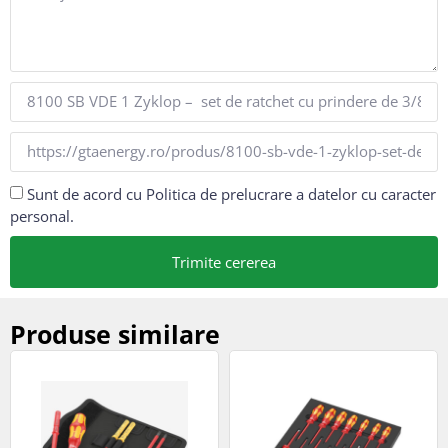
Sunt de acord cu Politica de prelucrare a datelor cu caracter
personal.
Trimite cererea
Produse similare