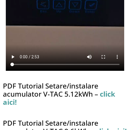
PDF Tutorial Setare/instalare
acumulator V-TAC 5.12kWh –
click
aici!
PDF Tutorial Setare/instalare