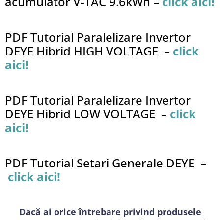
acumulator V-TAC 9.6kWh –
click aici!
PDF Tutorial Paralelizare Invertor
DEYE Hibrid HIGH VOLTAGE –
click
aici!
PDF Tutorial Paralelizare Invertor
DEYE Hibrid LOW VOLTAGE –
click
aici!
PDF Tutorial Setari Generale DEYE –
click aici!
Dacă ai orice întrebare privind produsele