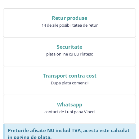
Retur produse
14 de zile posibilitatea de retur
Securitate
plata online cu Eu Platesc
Transport contra cost
Dupa plata comenzii
Whatsapp
contact de Luni pana Vineri
Preturile afisate NU includ TVA, acesta este calculat
in pagina de plata.