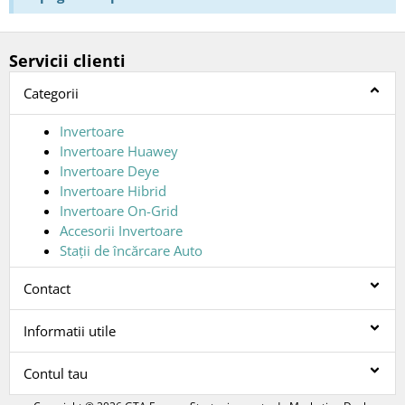
Servicii clienti
Categorii
Invertoare
Invertoare Huawey
Invertoare Deye
Invertoare Hibrid
Invertoare On-Grid
Accesorii Invertoare
Stații de încărcare Auto
Contact
Informatii utile
Contul tau