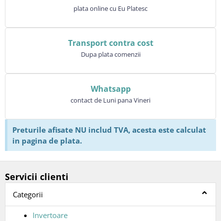
plata online cu Eu Platesc
Transport contra cost
Dupa plata comenzii
Whatsapp
contact de Luni pana Vineri
Preturile afisate NU includ TVA, acesta este calculat
in pagina de plata.
Servicii clienti
Categorii
Invertoare