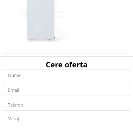
Cere oferta