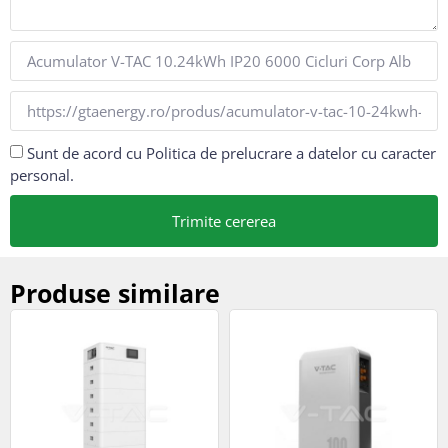
Sunt de acord cu Politica de prelucrare a datelor cu caracter
personal.
Trimite cererea
Produse similare