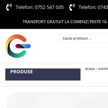
Telefon: 0752 547 035
Telefon: 074
TRANSPORT GRATUIT LA COMENZI PESTE 10.
Acasa – soluti
PRODUSE