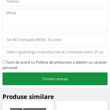
Sunt de acord cu Politica de prelucrare a datelor cu caracter
personal.
Trimite cererea
Produse similare