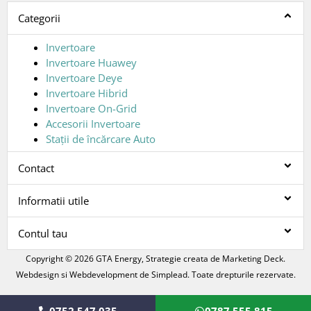
Categorii
Invertoare
Invertoare Huawey
Invertoare Deye
Invertoare Hibrid
Invertoare On-Grid
Accesorii Invertoare
Stații de încărcare Auto
Contact
Informatii utile
Contul tau
Copyright © 2026 GTA Energy, Strategie creata de
Marketing Deck
.
Webdesign si Webdevelopment de
Simplead
. Toate drepturile rezervate.