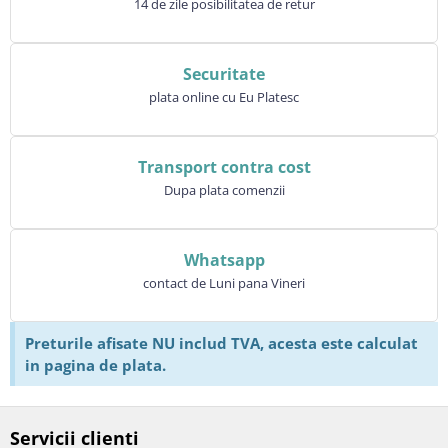
14 de zile posibilitatea de retur
Securitate
plata online cu Eu Platesc
Transport contra cost
Dupa plata comenzii
Whatsapp
contact de Luni pana Vineri
Preturile afisate NU includ TVA, acesta este calculat
in pagina de plata.
Servicii clienti