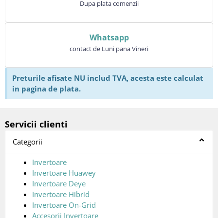
Dupa plata comenzii
Whatsapp
contact de Luni pana Vineri
Preturile afisate NU includ TVA, acesta este calculat
in pagina de plata.
Servicii clienti
Categorii
Invertoare
Invertoare Huawey
Invertoare Deye
Invertoare Hibrid
Invertoare On-Grid
Accesorii Invertoare