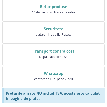
Retur produse
14 de zile posibilitatea de retur
Securitate
plata online cu Eu Platesc
Transport contra cost
Dupa plata comenzii
Whatsapp
contact de Luni pana Vineri
Preturile afisate NU includ TVA, acesta este calculat
in pagina de plata.