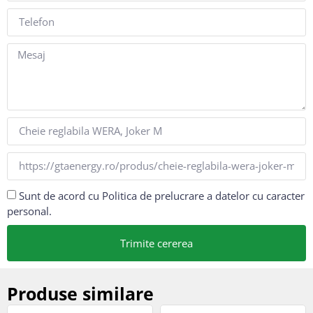
Sunt de acord cu Politica de prelucrare a datelor cu caracter
personal.
Trimite cererea
Produse similare