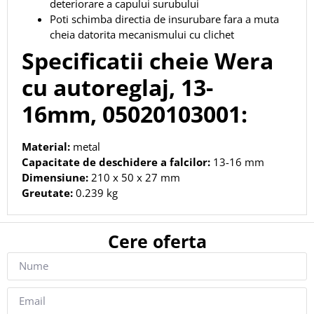
deteriorare a capului surubului
Poti schimba directia de insurubare fara a muta
cheia datorita mecanismului cu clichet
Specificatii cheie Wera
cu autoreglaj, 13-
16mm, 05020103001:
Material:
metal
Capacitate de deschidere a falcilor:
13-16 mm
Dimensiune:
210 x 50 x 27 mm
Greutate:
0.239 kg
Cere oferta