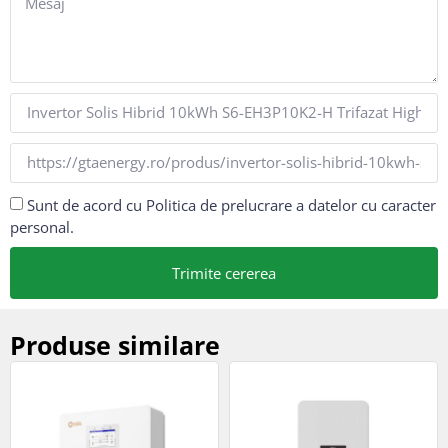
Sunt de acord cu Politica de prelucrare a datelor cu caracter
personal.
Trimite cererea
Produse similare