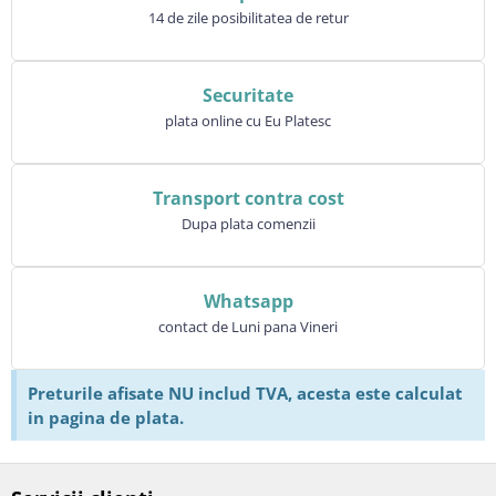
14 de zile posibilitatea de retur
Securitate
plata online cu Eu Platesc
Transport contra cost
Dupa plata comenzii
Whatsapp
contact de Luni pana Vineri
Preturile afisate NU includ TVA, acesta este calculat
in pagina de plata.