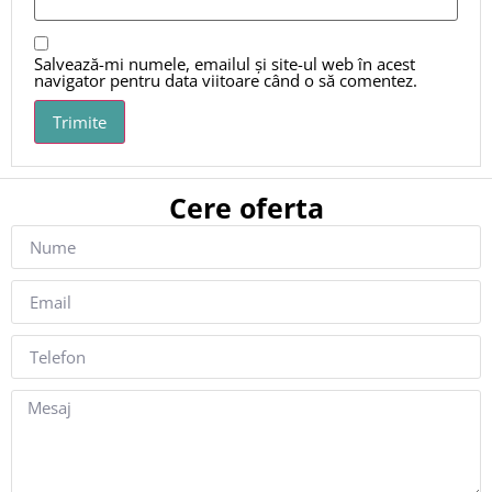
Salvează-mi numele, emailul și site-ul web în acest
navigator pentru data viitoare când o să comentez.
Cere oferta