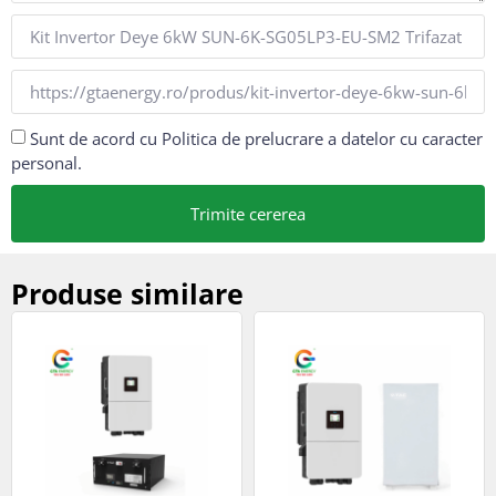
Sunt de acord cu Politica de prelucrare a datelor cu caracter
personal.
Trimite cererea
Produse similare