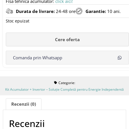
Fisa tehnica acumulator:
click aici!
Durata de livrare:
24-48 ore
Garantie:
10 ani.
Stoc epuizat
Comanda prin Whatsapp
Categorie:
Kit Acumulator + Invertor – Soluție Completă pentru Energie Independentă
Recenzii (0)
Recenzii