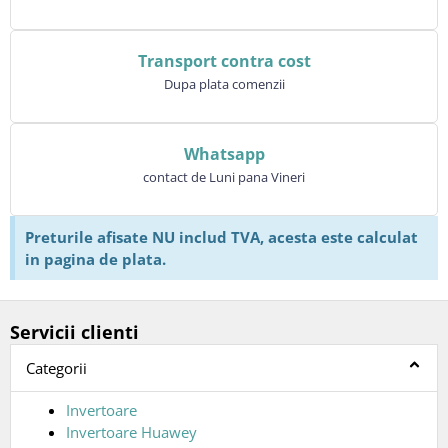
Transport contra cost
Dupa plata comenzii
Whatsapp
contact de Luni pana Vineri
Preturile afisate NU includ TVA, acesta este calculat
in pagina de plata.
Servicii clienti
Categorii
Invertoare
Invertoare Huawey