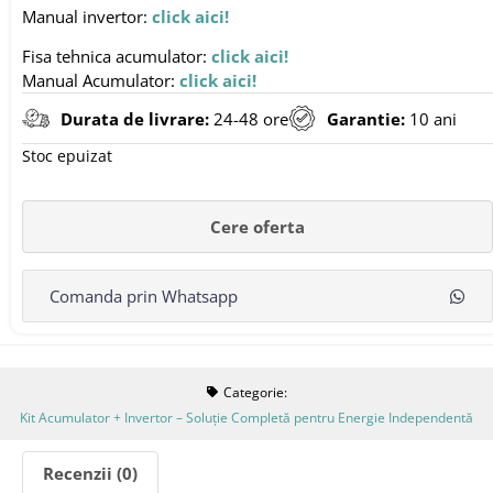
Manual invertor:
click aici!
Fisa tehnica acumulator:
click aici!
Manual Acumulator:
click aici!
Durata de livrare:
24-48 ore
Garantie:
10 ani
Stoc epuizat
Comanda prin Whatsapp
Categorie:
Kit Acumulator + Invertor – Soluție Completă pentru Energie Independentă
Recenzii (0)