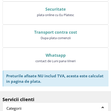
Securitate
plata online cu Eu Platesc
Transport contra cost
Dupa plata comenzii
Whatsapp
contact de Luni pana Vineri
Preturile afisate NU includ TVA, acesta este calculat
in pagina de plata.
Servicii clienti
Categorii