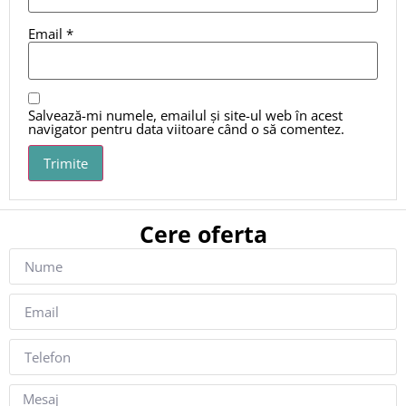
Email
*
Salvează-mi numele, emailul și site-ul web în acest
navigator pentru data viitoare când o să comentez.
Cere oferta