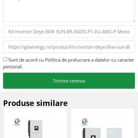
Sunt de acord cu Politica de prelucrare a datelor cu caracter
personal.
Trimite cererea
Produse similare