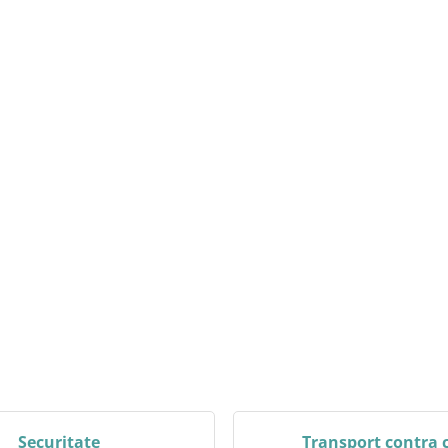
Securitate
Transport contra 